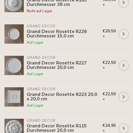
Durchmesser 38 cm
*
Nicht auf Lager
GRAND DECOR
€20,50
Grand Decor Rosette R226
Durchmesser 15,0 cm
*
Auf Lager
GRAND DECOR
€22,50
Grand Decor Rosette R227
Durchmesser 20,0 cm
*
Auf Lager
GRAND DECOR
€22,50
Grand Decor Rosette R223 20,0
x 20,0 cm
*
Auf Lager
GRAND DECOR
€24,95
Grand Decor Rosette R115
Durchmesser 20,0 cm
*