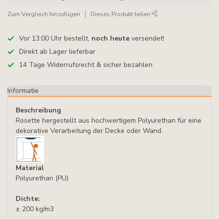
Zum Vergleich hinzufügen
Dieses Produkt teilen
Vor 13:00 Uhr bestellt,
noch heute
versendet!
Direkt ab Lager lieferbar
14 Tage Widerrufsrecht & sicher bezahlen
Informatie
Beschreibung
Rosette hergestellt aus hochwertigem Polyurethan für eine
dekorative Verarbeitung der Decke oder Wand.
Material
Polyurethan (PU)
Dichte:
± 200 kg/m3