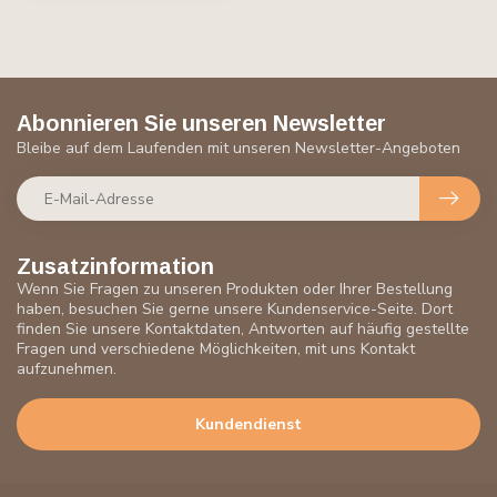
Abonnieren Sie unseren Newsletter
Bleibe auf dem Laufenden mit unseren Newsletter-Angeboten
Zusatzinformation
Wenn Sie Fragen zu unseren Produkten oder Ihrer Bestellung
haben, besuchen Sie gerne unsere Kundenservice-Seite. Dort
finden Sie unsere Kontaktdaten, Antworten auf häufig gestellte
Fragen und verschiedene Möglichkeiten, mit uns Kontakt
aufzunehmen.
Kundendienst