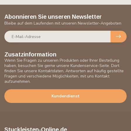
Abonnieren Sie unseren Newsletter
Bleibe auf dem Laufenden mit unseren Newsletter-Angeboten
Zusatzinformation
Wenn Sie Fragen zu unseren Produkten oder Ihrer Bestellung
haben, besuchen Sie gerne unsere Kundenservice-Seite. Dort
finden Sie unsere Kontaktdaten, Antworten auf häufig gestellte
Fragen und verschiedene Möglichkeiten, mit uns Kontakt
aufzunehmen.
Kundendienst
Stuckleisten-Online.de