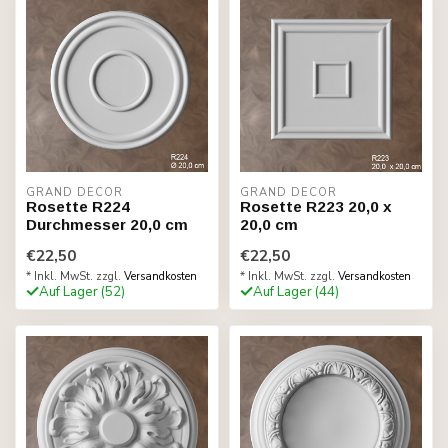
GRAND DECOR
GRAND DECOR
Rosette R224
Rosette R223 20,0 x
Durchmesser 20,0 cm
20,0 cm
€22,50
€22,50
* Inkl. MwSt. zzgl.
Versandkosten
* Inkl. MwSt. zzgl.
Versandkosten
Auf Lager (52)
Auf Lager (44)