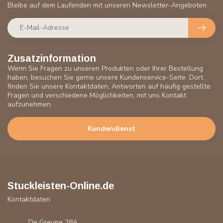
Bleibe auf dem Laufenden mit unseren Newsletter-Angeboten
Zusatzinformation
Wenn Sie Fragen zu unseren Produkten oder Ihrer Bestellung
haben, besuchen Sie gerne unsere Kundenservice-Seite. Dort
finden Sie unsere Kontaktdaten, Antworten auf häufig gestellte
Fragen und verschiedene Möglichkeiten, mit uns Kontakt
aufzunehmen.
Kundendienst
Stuckleisten-Online.de
Kontaktdaten
De Greune 28A