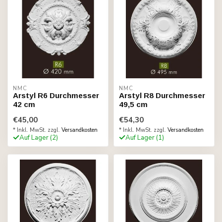
NMC
NMC
Arstyl R6 Durchmesser
Arstyl R8 Durchmesser
42 cm
49,5 cm
€45,00
€54,30
* Inkl. MwSt. zzgl.
Versandkosten
* Inkl. MwSt. zzgl.
Versandkosten
Auf Lager (2)
Auf Lager (1)