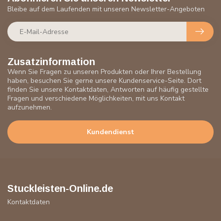
Bleibe auf dem Laufenden mit unseren Newsletter-Angeboten
Zusatzinformation
Wenn Sie Fragen zu unseren Produkten oder Ihrer Bestellung
haben, besuchen Sie gerne unsere Kundenservice-Seite. Dort
finden Sie unsere Kontaktdaten, Antworten auf häufig gestellte
Fragen und verschiedene Möglichkeiten, mit uns Kontakt
aufzunehmen.
Kundendienst
Stuckleisten-Online.de
Kontaktdaten