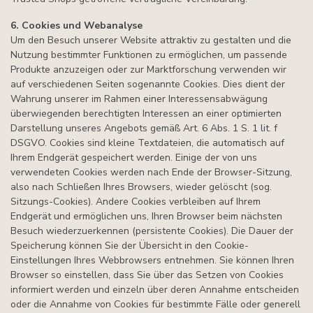
6. Cookies und Webanalyse
Um den Besuch unserer Website attraktiv zu gestalten und die
Nutzung bestimmter Funktionen zu ermöglichen, um passende
Produkte anzuzeigen oder zur Marktforschung verwenden wir
auf verschiedenen Seiten sogenannte Cookies. Dies dient der
Wahrung unserer im Rahmen einer Interessensabwägung
überwiegenden berechtigten Interessen an einer optimierten
Darstellung unseres Angebots gemäß Art. 6 Abs. 1 S. 1 lit. f
DSGVO. Cookies sind kleine Textdateien, die automatisch auf
Ihrem Endgerät gespeichert werden. Einige der von uns
verwendeten Cookies werden nach Ende der Browser-Sitzung,
also nach Schließen Ihres Browsers, wieder gelöscht (sog.
Sitzungs-Cookies). Andere Cookies verbleiben auf Ihrem
Endgerät und ermöglichen uns, Ihren Browser beim nächsten
Besuch wiederzuerkennen (persistente Cookies). Die Dauer der
Speicherung können Sie der Übersicht in den Cookie-
Einstellungen Ihres Webbrowsers entnehmen. Sie können Ihren
Browser so einstellen, dass Sie über das Setzen von Cookies
informiert werden und einzeln über deren Annahme entscheiden
oder die Annahme von Cookies für bestimmte Fälle oder generell