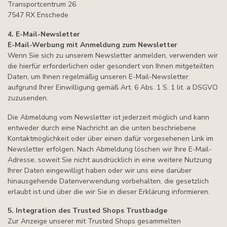
Transportcentrum 26
7547 RX Enschede
4. E-Mail-Newsletter
E-Mail-Werbung mit Anmeldung zum Newsletter
Wenn Sie sich zu unserem Newsletter anmelden, verwenden wir
die hierfür erforderlichen oder gesondert von Ihnen mitgeteilten
Daten, um Ihnen regelmäßig unseren E-Mail-Newsletter
aufgrund Ihrer Einwilligung gemäß Art. 6 Abs. 1 S. 1 lit. a DSGVO
zuzusenden.
Die Abmeldung vom Newsletter ist jederzeit möglich und kann
entweder durch eine Nachricht an die unten beschriebene
Kontaktmöglichkeit oder über einen dafür vorgesehenen Link im
Newsletter erfolgen. Nach Abmeldung löschen wir Ihre E-Mail-
Adresse, soweit Sie nicht ausdrücklich in eine weitere Nutzung
Ihrer Daten eingewilligt haben oder wir uns eine darüber
hinausgehende Datenverwendung vorbehalten, die gesetzlich
erlaubt ist und über die wir Sie in dieser Erklärung informieren.
5. Integration des Trusted Shops Trustbadge
Zur Anzeige unserer mit Trusted Shops gesammelten