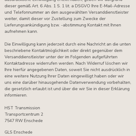
dieser gemäß Art. 6 Abs. 1 S. 1 lit. a DSGVO Ihre E-Mail-Adresse
und Telefonnummer an den ausgewählten Versanddienstleister
weiter, damit dieser vor Zustellung zum Zwecke der
Lieferungsankündigung bzw. -abstimmung Kontakt mit Ihnen
aufnehmen kann.
Die Einwilligung kann jederzeit durch eine Nachricht an die unten
beschriebene Kontaktmöglichkeit oder direkt gegenüber dem
Versanddienstleister unter der im Folgenden aufgeführten
Kontaktadresse widerrufen werden. Nach Widerruf löschen wir
Ihre hierfür angegebenen Daten, soweit Sie nicht ausdrücklich in
eine weitere Nutzung Ihrer Daten eingewilligt haben oder wir
uns eine darüber hinausgehende Datenverwendung vorbehalten,
die gesetzlich erlaubt ist und über die wir Sie in dieser Erklärung
informieren.
HST Transmission
Transportcentrum 2
7547 RW Enschede
GLS Enschede