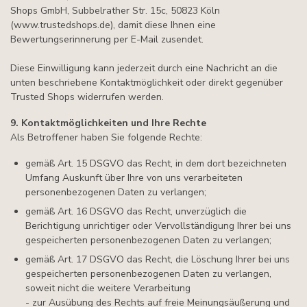
Shops GmbH, Subbelrather Str. 15c, 50823 Köln
(www.trustedshops.de), damit diese Ihnen eine
Bewertungserinnerung per E-Mail zusendet.
Diese Einwilligung kann jederzeit durch eine Nachricht an die
unten beschriebene Kontaktmöglichkeit oder direkt gegenüber
Trusted Shops widerrufen werden.
9. Kontaktmöglichkeiten und Ihre Rechte
Als Betroffener haben Sie folgende Rechte:
gemäß Art. 15 DSGVO das Recht, in dem dort bezeichneten
Umfang Auskunft über Ihre von uns verarbeiteten
personenbezogenen Daten zu verlangen;
gemäß Art. 16 DSGVO das Recht, unverzüglich die
Berichtigung unrichtiger oder Vervollständigung Ihrer bei uns
gespeicherten personenbezogenen Daten zu verlangen;
gemäß Art. 17 DSGVO das Recht, die Löschung Ihrer bei uns
gespeicherten personenbezogenen Daten zu verlangen,
soweit nicht die weitere Verarbeitung
- zur Ausübung des Rechts auf freie Meinungsäußerung und