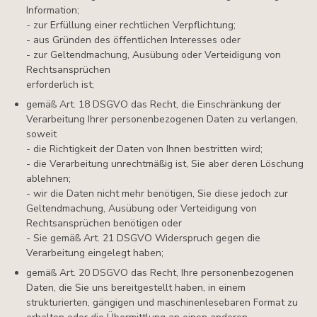
Information;
- zur Erfüllung einer rechtlichen Verpflichtung;
- aus Gründen des öffentlichen Interesses oder
- zur Geltendmachung, Ausübung oder Verteidigung von
Rechtsansprüchen
erforderlich ist;
gemäß Art. 18 DSGVO das Recht, die Einschränkung der
Verarbeitung Ihrer personenbezogenen Daten zu verlangen,
soweit
- die Richtigkeit der Daten von Ihnen bestritten wird;
- die Verarbeitung unrechtmäßig ist, Sie aber deren Löschung
ablehnen;
- wir die Daten nicht mehr benötigen, Sie diese jedoch zur
Geltendmachung, Ausübung oder Verteidigung von
Rechtsansprüchen benötigen oder
- Sie gemäß Art. 21 DSGVO Widerspruch gegen die
Verarbeitung eingelegt haben;
gemäß Art. 20 DSGVO das Recht, Ihre personenbezogenen
Daten, die Sie uns bereitgestellt haben, in einem
strukturierten, gängigen und maschinenlesebaren Format zu