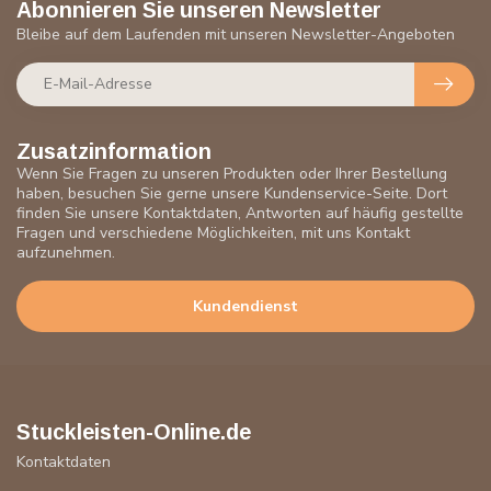
Abonnieren Sie unseren Newsletter
Bleibe auf dem Laufenden mit unseren Newsletter-Angeboten
Zusatzinformation
Wenn Sie Fragen zu unseren Produkten oder Ihrer Bestellung
haben, besuchen Sie gerne unsere Kundenservice-Seite. Dort
finden Sie unsere Kontaktdaten, Antworten auf häufig gestellte
Fragen und verschiedene Möglichkeiten, mit uns Kontakt
aufzunehmen.
Kundendienst
Stuckleisten-Online.de
Kontaktdaten