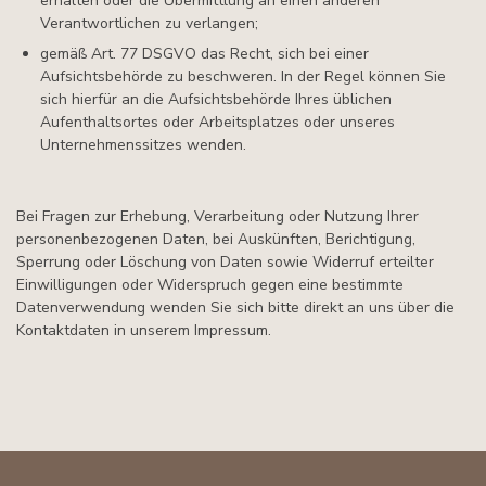
erhalten oder die Übermittlung an einen anderen
Verantwortlichen zu verlangen;
gemäß Art. 77 DSGVO das Recht, sich bei einer
Aufsichtsbehörde zu beschweren. In der Regel können Sie
sich hierfür an die Aufsichtsbehörde Ihres üblichen
Aufenthaltsortes oder Arbeitsplatzes oder unseres
Unternehmenssitzes wenden.
Bei Fragen zur Erhebung, Verarbeitung oder Nutzung Ihrer
personenbezogenen Daten, bei Auskünften, Berichtigung,
Sperrung oder Löschung von Daten sowie Widerruf erteilter
Einwilligungen oder Widerspruch gegen eine bestimmte
Datenverwendung wenden Sie sich bitte direkt an uns über die
Kontaktdaten in unserem Impressum.