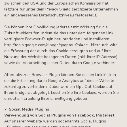
zwischen den USA und der Europäischen Kommission hat
letztere für unter dem Privacy Shield zertifizierte Unternehmen
ein angemessenes Datenschutzniveau festgestellt.
Sie können Ihre Einwilligung jederzeit mit Wirkung für die
Zukunft widerrufen, indem sie das unter dem folgenden Link
verfügbare Browser-Plugin herunterladen und installieren:
http://tools.google.com/dlpage/gaoptout?hl=de . Hierdurch wird
die Erfassung der durch das Cookie erzeugten und auf Ihre
Nutzung der Website bezogenen Daten (inkl. Ihrer IP-Adresse)
sowie die Verarbeitung dieser Daten durch Google verhindert.
Alternativ zum Browser-Plugin können Sie
diesen Link
klicken,
um die Erfassung durch Google Analytics auf dieser Website
zukünftig zu verhindern. Dabei wird ein Opt-Out-Cookie auf
Ihrem Endgerät abgelegt. Löschen Sie Ihre Cookies, werden Sie
erneut um Erteilung Ihrer Einwilligung gebeten.
7. Social Media PlugIns
Verwendung von Social Plugins von Facebook, Pinterest
Auf unserer Website werden sogenannte Social Plugins