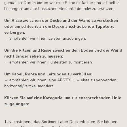
gemütlich! Darum bieten wir eine Reihe einfacher und schneller
Lösungen, um alle hässlichen Elemente definitiv zu ersetzen.
Um Risse zwischen der Decke und der Wand zu verstecken
oder um schlecht an die Decke anschließende Tapete zu
verbergen:
→ empfehlen wir Ihnen, Leisten anzubringen.
Um die Ritzen und Risse zwischen dem Boden und der Wand
nicht länger sehen zu müssen:
→ empfehlen wir Ihnen, Fußleisten zu montieren.
Um Kabel, Rohre und Leitungen zu verhüllen;
→ empfehlen wir Ihnen, eine ARSTYL L –Leiste zu verwenden,
horizontal/vertikal montiert.
Klicken Sie auf eine Kategorie, um zur entsprechenden Linie
zu gelangen:
1. Nachstehend das Sortiment aller Deckenleisten, Sie können