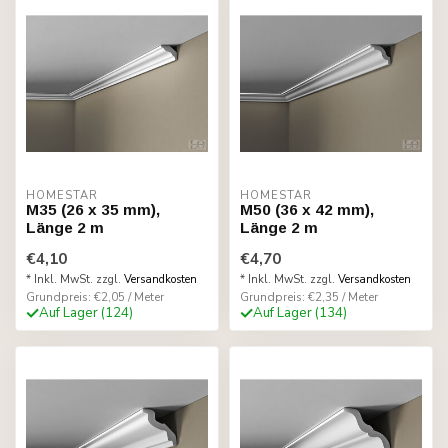
HOMESTAR
HOMESTAR
M35 (26 x 35 mm),
M50 (36 x 42 mm),
Länge 2 m
Länge 2 m
€4,10
€4,70
* Inkl. MwSt. zzgl.
Versandkosten
* Inkl. MwSt. zzgl.
Versandkosten
Grundpreis: €2,05 / Meter
Grundpreis: €2,35 / Meter
Auf Lager (124)
Auf Lager (134)