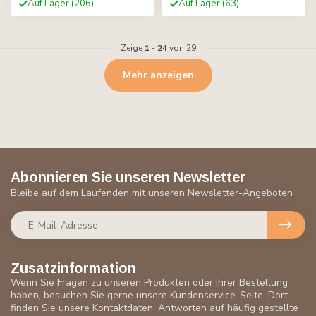
Auf Lager (206)
Auf Lager (63)
Zeige
1
-
24
von 29
Mehr anzeigen
Abonnieren Sie unseren Newsletter
Bleibe auf dem Laufenden mit unseren Newsletter-Angeboten
Zusatzinformation
Wenn Sie Fragen zu unseren Produkten oder Ihrer Bestellung
haben, besuchen Sie gerne unsere Kundenservice-Seite. Dort
finden Sie unsere Kontaktdaten, Antworten auf häufig gestellte