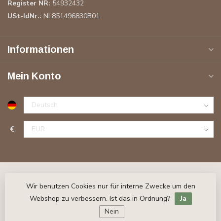
Register NR:
54932432
USt-IdNr.:
NL851496830B01
Informationen
Mein Konto
€
Wir benutzen Cookies nur für interne Zwecke um den
Webshop zu verbessern. Ist das in Ordnung?
Ja
Nein