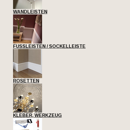
WANDLEISTEN
FUSSLEISTEN / SOCKELLEISTE
ROSETTEN
KLEBER, WERKZEUG