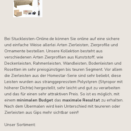
Bei Stuckleisten-Online.de können Sie online auf eine sichere
und einfache Weise allerlei Arten Zierleisten, Zierprofile und
Ornamente bestellen. Unsere Kollektion besteht aus
verschiedenen Arten Zierprofilen aus Kunststoff, wie
Deckenleisten, Rahmenleisten, Wandleisten, Bodenleisten und
Rosetten im sehr preisgünstigen bis teuren Segment. Vor allem
die Zierleisten aus der Homestar-Serie sind sehr beliebt, diese
Leisten wurden aus stranggepresstem Polystyren (Styropor mit
höherer Dichte) hergestellt, sehr leicht und gut zu verarbeiten
und das für einen sehr attraktiven Preis. So ist es möglich, mit
einem
minimalen Budget
das
maximale Resultat
zu erhalten.
Nach dem Übermalen wird kein Unterschied mit teureren oder
Zierleisten aus Gips mehr sichtbar sein!!
Unser Sortiment: