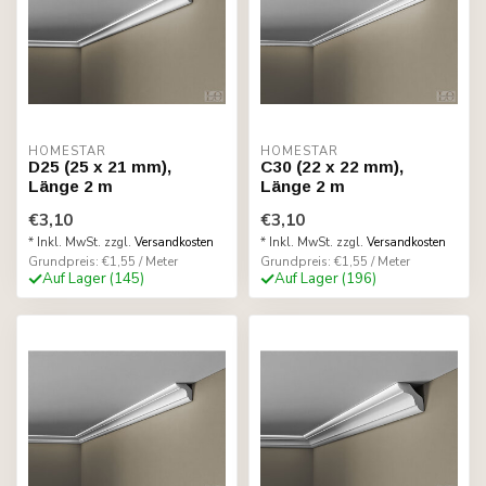
HOMESTAR
HOMESTAR
D25 (25 x 21 mm),
C30 (22 x 22 mm),
Länge 2 m
Länge 2 m
€3,10
€3,10
* Inkl. MwSt. zzgl.
Versandkosten
* Inkl. MwSt. zzgl.
Versandkosten
Grundpreis: €1,55 / Meter
Grundpreis: €1,55 / Meter
Auf Lager (145)
Auf Lager (196)