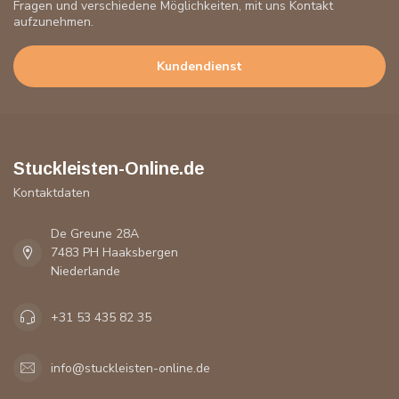
Fragen und verschiedene Möglichkeiten, mit uns Kontakt
aufzunehmen.
Kundendienst
Stuckleisten-Online.de
Kontaktdaten
De Greune 28A
7483 PH Haaksbergen
Niederlande
+31 53 435 82 35
info@stuckleisten-online.de