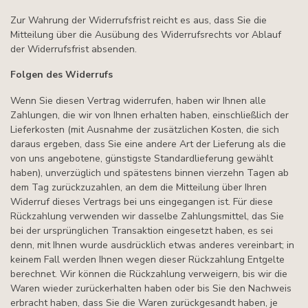
Zur Wahrung der Widerrufsfrist reicht es aus, dass Sie die
Mitteilung über die Ausübung des Widerrufsrechts vor Ablauf
der Widerrufsfrist absenden.
Folgen des Widerrufs
Wenn Sie diesen Vertrag widerrufen, haben wir Ihnen alle
Zahlungen, die wir von Ihnen erhalten haben, einschließlich der
Lieferkosten (mit Ausnahme der zusätzlichen Kosten, die sich
daraus ergeben, dass Sie eine andere Art der Lieferung als die
von uns angebotene, günstigste Standardlieferung gewählt
haben), unverzüglich und spätestens binnen vierzehn Tagen ab
dem Tag zurückzuzahlen, an dem die Mitteilung über Ihren
Widerruf dieses Vertrags bei uns eingegangen ist. Für diese
Rückzahlung verwenden wir dasselbe Zahlungsmittel, das Sie
bei der ursprünglichen Transaktion eingesetzt haben, es sei
denn, mit Ihnen wurde ausdrücklich etwas anderes vereinbart; in
keinem Fall werden Ihnen wegen dieser Rückzahlung Entgelte
berechnet. Wir können die Rückzahlung verweigern, bis wir die
Waren wieder zurückerhalten haben oder bis Sie den Nachweis
erbracht haben, dass Sie die Waren zurückgesandt haben, je