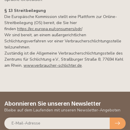
§
13 Streitbeilegung
Die Europäische Kommission stellt eine Plattform zur Online-
Streitbeilegung (OS) bereit, die Sie hier
finden
https://ec.europa.eu/consumers/odr/
.
Wir sind bereit, an einem außergerichtlichen
Schlichtungsverfahren vor einer Verbraucherschlichtungsstelle
teilzunehmen.
Zuständig ist die Allgemeine Verbraucherschlichtungsstelle des
Zentrums für Schlichtung e.V., Straßburger Straße 8, 77694 Kehl
am Rhein,
www.verbraucher-schlichter.de
.
Abonnieren Sie unseren Newsletter
Bleibe auf dem Laufenden mit unseren Newsletter-Angeboten