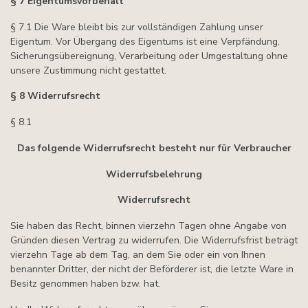
§ 7 Eigentumsvorbehalt
§ 7.1 Die Ware bleibt bis zur vollständigen Zahlung unser
Eigentum. Vor Übergang des Eigentums ist eine Verpfändung,
Sicherungsübereignung, Verarbeitung oder Umgestaltung ohne
unsere Zustimmung nicht gestattet.
§ 8 Widerrufsrecht
§ 8.1
Das folgende Widerrufsrecht besteht nur für Verbraucher
Widerrufsbelehrung
Widerrufsrecht
Sie haben das Recht, binnen vierzehn Tagen ohne Angabe von
Gründen diesen Vertrag zu widerrufen. Die Widerrufsfrist beträgt
vierzehn Tage ab dem Tag, an dem Sie oder ein von Ihnen
benannter Dritter, der nicht der Beförderer ist, die letzte Ware in
Besitz genommen haben bzw. hat.