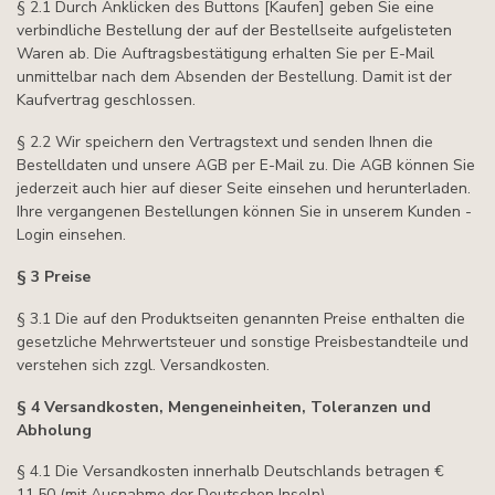
§ 2.1 Durch Anklicken des Buttons [Kaufen] geben Sie eine
verbindliche Bestellung der auf der Bestellseite aufgelisteten
Waren ab. Die Auftragsbestätigung erhalten Sie per E-Mail
unmittelbar nach dem Absenden der Bestellung. Damit ist der
Kaufvertrag geschlossen.
§ 2.2 Wir speichern den Vertragstext und senden Ihnen die
Bestelldaten und unsere AGB per E-Mail zu. Die AGB können Sie
jederzeit auch hier auf dieser Seite einsehen und herunterladen.
Ihre vergangenen Bestellungen können Sie in unserem Kunden -
Login einsehen.
§ 3 Preise
§ 3.1 Die auf den Produktseiten genannten Preise enthalten die
gesetzliche Mehrwertsteuer und sonstige Preisbestandteile und
verstehen sich zzgl. Versandkosten.
§ 4 Versandkosten, Mengeneinheiten, Toleranzen und
Abholung
§ 4.1 Die Versandkosten innerhalb Deutschlands betragen €
11,50 (mit Ausnahme der Deutschen Inseln).