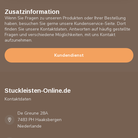
Zusatzinformation
Wenn Sie Fragen zu unseren Produkten oder Ihrer Bestellung
haben, besuchen Sie gerne unsere Kundenservice-Seite. Dort
finden Sie unsere Kontaktdaten, Antworten auf häufig gestellte
Fragen und verschiedene Möglichkeiten, mit uns Kontakt
aufzunehmen.
Kundendienst
Stuckleisten-Online.de
Kontaktdaten
De Greune 28A
7483 PH Haaksbergen
Niederlande