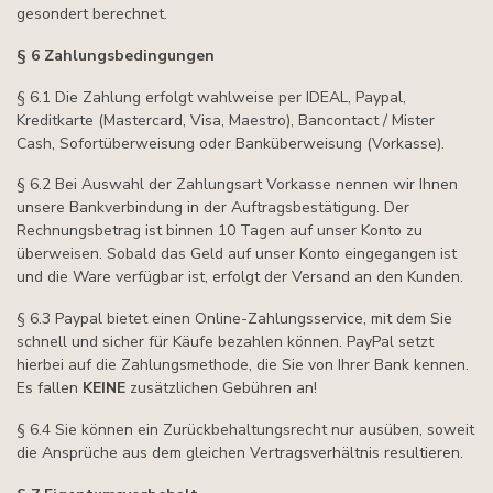
gesondert berechnet.
§ 6 Zahlungsbedingungen
§ 6.1 Die Zahlung erfolgt wahlweise per IDEAL, Paypal,
Kreditkarte (Mastercard, Visa, Maestro), Bancontact / Mister
Cash, Sofortüberweisung oder Banküberweisung (Vorkasse).
§ 6.2 Bei Auswahl der Zahlungsart Vorkasse nennen wir Ihnen
unsere Bankverbindung in der Auftragsbestätigung. Der
Rechnungsbetrag ist binnen 10 Tagen auf unser Konto zu
überweisen. Sobald das Geld auf unser Konto eingegangen ist
und die Ware verfügbar ist, erfolgt der Versand an den Kunden.
§ 6.3 Paypal bietet einen Online-Zahlungsservice, mit dem Sie
schnell und sicher für Käufe bezahlen können. PayPal setzt
hierbei auf die Zahlungsmethode, die Sie von Ihrer Bank kennen.
Es fallen
KEINE
zusätzlichen Gebühren an!
§ 6.4 Sie können ein Zurückbehaltungsrecht nur ausüben, soweit
die Ansprüche aus dem gleichen Vertragsverhältnis resultieren.