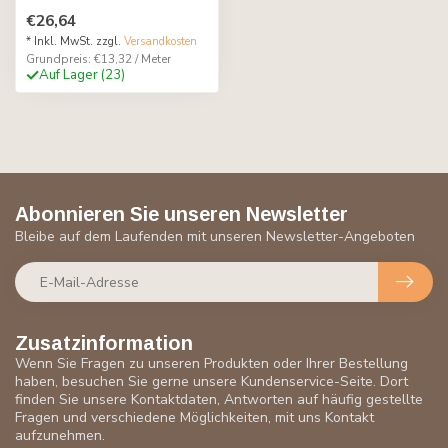
€26,64
* Inkl. MwSt. zzgl.
Versandkosten
Grundpreis: €13,32 / Meter
Auf Lager (23)
Abonnieren Sie unseren Newsletter
Bleibe auf dem Laufenden mit unseren Newsletter-Angeboten
Zusatzinformation
Wenn Sie Fragen zu unseren Produkten oder Ihrer Bestellung
haben, besuchen Sie gerne unsere Kundenservice-Seite. Dort
finden Sie unsere Kontaktdaten, Antworten auf häufig gestellte
Fragen und verschiedene Möglichkeiten, mit uns Kontakt
aufzunehmen.