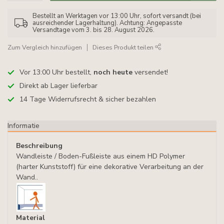
Bestellt an Werktagen vor 13:00 Uhr, sofort versandt (bei
ausreichender Lagerhaltung). Achtung: Angepasste
Versandtage vom 3. bis 28. August 2026.
Zum Vergleich hinzufügen
Dieses Produkt teilen
Vor 13:00 Uhr bestellt,
noch heute
versendet!
Direkt ab Lager lieferbar
14 Tage Widerrufsrecht & sicher bezahlen
Informatie
Beschreibung
Wandleiste / Boden-Fußleiste aus einem HD Polymer
(harter Kunststoff) für eine dekorative Verarbeitung an der
Wand..
Material