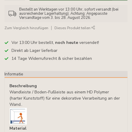
Bestellt an Werktagen vor 13:00 Uhr, sofort versandt (bei
ausreichender Lagerhaltung). Achtung: Angepasste
Versandtage vom 3. bis 28. August 2026.
Zum Vergleich hinzufügen
Dieses Produkt teilen
Vor 13:00 Uhr bestellt,
noch heute
versendet!
Direkt ab Lager lieferbar
14 Tage Widerrufsrecht & sicher bezahlen
Informatie
Beschreibung
Wandleiste / Boden-Fußleiste aus einem HD Polymer
(harter Kunststoff) für eine dekorative Verarbeitung an der
Wand..
Material