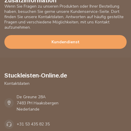
Zusatzinformation
Wenn Sie Fragen zu unseren Produkten oder Ihrer Bestellung
haben, besuchen Sie gerne unsere Kundenservice-Seite. Dort
finden Sie unsere Kontaktdaten, Antworten auf häufig gestellte
Fragen und verschiedene Möglichkeiten, mit uns Kontakt
aufzunehmen.
Kundendienst
Stuckleisten-Online.de
Kontaktdaten
De Greune 28A
7483 PH Haaksbergen
Niederlande
+31 53 435 82 35