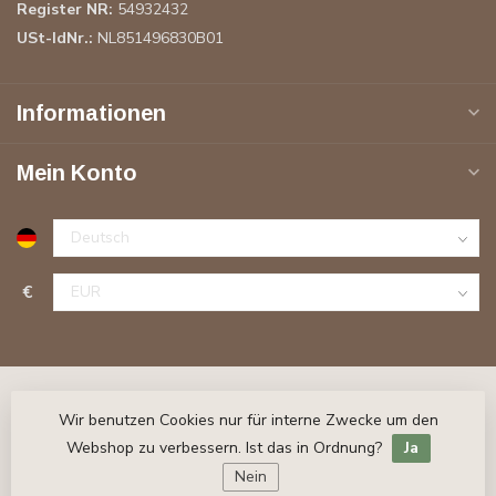
Register NR:
54932432
USt-IdNr.:
NL851496830B01
Informationen
Mein Konto
€
Wir benutzen Cookies nur für interne Zwecke um den
Webshop zu verbessern. Ist das in Ordnung?
Ja
Nein