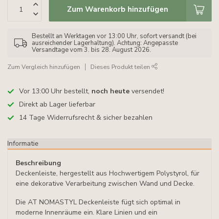
Zum Warenkorb hinzufügen
Bestellt an Werktagen vor 13:00 Uhr, sofort versandt (bei
ausreichender Lagerhaltung). Achtung: Angepasste
Versandtage vom 3. bis 28. August 2026.
Zum Vergleich hinzufügen
Dieses Produkt teilen
Vor 13:00 Uhr bestellt,
noch heute
versendet!
Direkt ab Lager lieferbar
14 Tage Widerrufsrecht & sicher bezahlen
Informatie
Beschreibung
Deckenleiste, hergestellt aus Hochwertigem Polystyrol, für
eine dekorative Verarbeitung zwischen Wand und Decke.
Die AT NOMASTYL Deckenleiste fügt sich optimal in
moderne Innenräume ein. Klare Linien und ein