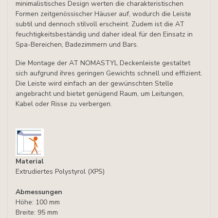
minimalistisches Design werten die charakteristischen
Formen zeitgenössischer Häuser auf, wodurch die Leiste
subtil und dennoch stilvoll erscheint. Zudem ist die AT
feuchtigkeitsbeständig und daher ideal für den Einsatz in
Spa-Bereichen, Badezimmern und Bars.
Die Montage der AT NOMASTYL Deckenleiste gestaltet
sich aufgrund ihres geringen Gewichts schnell und effizient.
Die Leiste wird einfach an der gewünschten Stelle
angebracht und bietet genügend Raum, um Leitungen,
Kabel oder Risse zu verbergen.
Material
Extrudiertes Polystyrol (XPS)
Abmessungen
Höhe: 100 mm
Breite: 95 mm