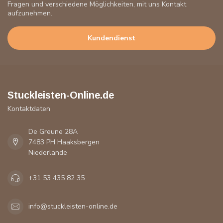
Fragen und verschiedene Möglichkeiten, mit uns Kontakt
aufzunehmen.
Kundendienst
Stuckleisten-Online.de
Kontaktdaten
De Greune 28A
7483 PH Haaksbergen
Niederlande
+31 53 435 82 35
info@stuckleisten-online.de