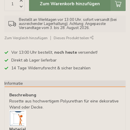
Zum Warenkorb hinzufügen
Bestellt an Werktagen vor 13:00 Uhr, sofort versandt (bei
ausreichender Lagerhaltung). Achtung: Angepasste
Versandtage vom 3. bis 28. August 2026.
Zum Vergleich hinzufügen
Dieses Produkt teilen
Vor 13:00 Uhr bestellt,
noch heute
versendet!
Direkt ab Lager lieferbar
14 Tage Widerrufsrecht & sicher bezahlen
Informatie
Beschreibung
Rosette aus hochwertigem Polyurethan für eine dekorative
Wand oder Decke.
Material