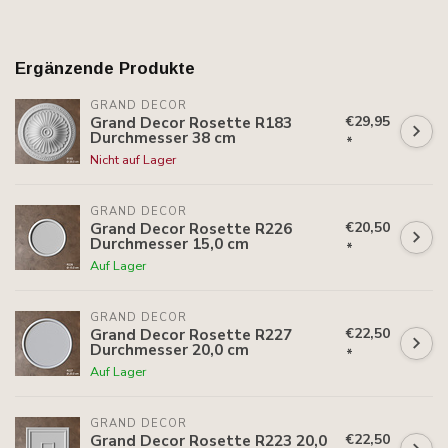
Ergänzende Produkte
GRAND DECOR
€29,95
Grand Decor Rosette R183
Durchmesser 38 cm
*
Nicht auf Lager
GRAND DECOR
€20,50
Grand Decor Rosette R226
Durchmesser 15,0 cm
*
Auf Lager
GRAND DECOR
€22,50
Grand Decor Rosette R227
Durchmesser 20,0 cm
*
Auf Lager
GRAND DECOR
€22,50
Grand Decor Rosette R223 20,0