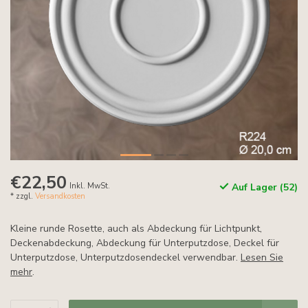
€22,50
Inkl. MwSt.
Auf Lager (52)
* zzgl.
Versandkosten
Kleine runde Rosette, auch als Abdeckung für Lichtpunkt,
Deckenabdeckung, Abdeckung für Unterputzdose, Deckel für
Unterputzdose, Unterputzdosendeckel verwendbar.
Lesen Sie
mehr
.