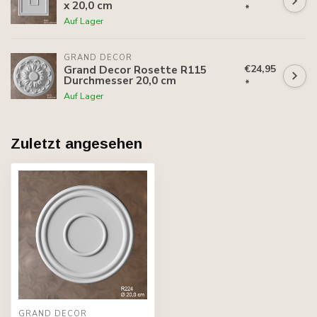
x 20,0 cm
*
Auf Lager
GRAND DECOR
€24,95
Grand Decor Rosette R115
Durchmesser 20,0 cm
*
Auf Lager
Zuletzt angesehen
GRAND DECOR