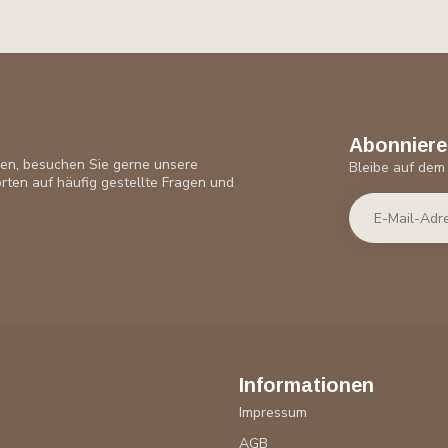
Abonniere
ben, besuchen Sie gerne unsere
Bleibe auf dem
rten auf häufig gestellte Fragen und
Informationen
Impressum
AGB