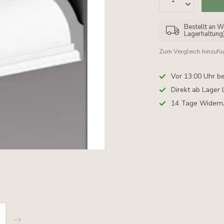
Bestellt an W
Lagerhaltung
Zum Vergleich hinzuf
Vor 13:00 Uhr be
Direkt ab Lager 
14 Tage Widerru