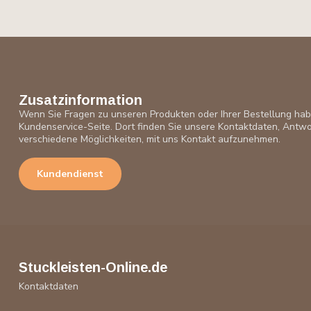
Zusatzinformation
Wenn Sie Fragen zu unseren Produkten oder Ihrer Bestellung ha
Kundenservice-Seite. Dort finden Sie unsere Kontaktdaten, Antwo
verschiedene Möglichkeiten, mit uns Kontakt aufzunehmen.
Kundendienst
Stuckleisten-Online.de
Kontaktdaten