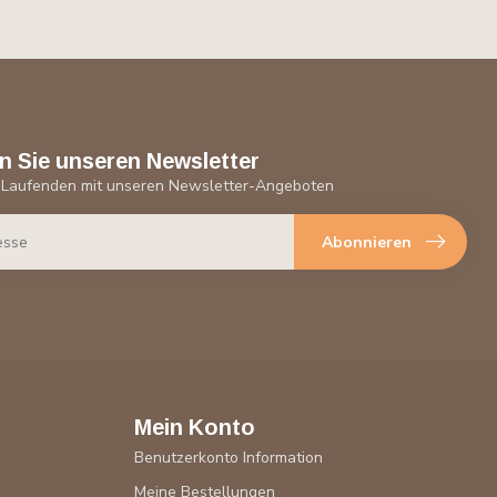
n Sie unseren Newsletter
 Laufenden mit unseren Newsletter-Angeboten
Abonnieren
Mein Konto
Benutzerkonto Information
Meine Bestellungen