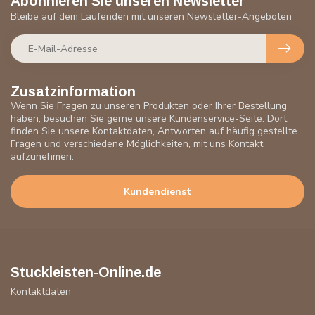
Abonnieren Sie unseren Newsletter
Bleibe auf dem Laufenden mit unseren Newsletter-Angeboten
Zusatzinformation
Wenn Sie Fragen zu unseren Produkten oder Ihrer Bestellung
haben, besuchen Sie gerne unsere Kundenservice-Seite. Dort
finden Sie unsere Kontaktdaten, Antworten auf häufig gestellte
Fragen und verschiedene Möglichkeiten, mit uns Kontakt
aufzunehmen.
Kundendienst
Stuckleisten-Online.de
Kontaktdaten