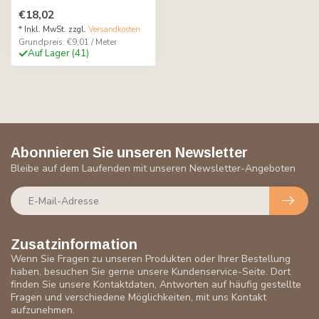
€18,02
* Inkl. MwSt. zzgl.
Versandkosten
Grundpreis: €9,01 / Meter
Auf Lager (41)
Abonnieren Sie unseren Newsletter
Bleibe auf dem Laufenden mit unseren Newsletter-Angeboten
Zusatzinformation
Wenn Sie Fragen zu unseren Produkten oder Ihrer Bestellung
haben, besuchen Sie gerne unsere Kundenservice-Seite. Dort
finden Sie unsere Kontaktdaten, Antworten auf häufig gestellte
Fragen und verschiedene Möglichkeiten, mit uns Kontakt
aufzunehmen.