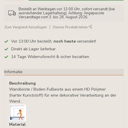
Bestellt an Werktagen vor 13:00 Uhr, sofort versandt (bei
ausreichender Lagerhaltung). Achtung: Angepasste
Versandtage vom 3. bis 28. August 2026.
Zum Vergleich hinzufügen
Dieses Produkt teilen
Vor 13:00 Uhr bestellt,
noch heute
versendet!
Direkt ab Lager lieferbar
14 Tage Widerrufsrecht & sicher bezahlen
Informatie
Beschreibung
Wandleiste / Boden-Fußleiste aus einem HD Polymer
(harter Kunststoff) für eine dekorative Verarbeitung an der
Wand..
Material