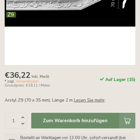
€36,22
Inkl. MwSt.
Auf Lager (15)
* zzgl.
Versandkosten
Grundpreis: €18,11 / Meter
Arstyl Z9 (70 x 35 mm), Länge 2 m
Lesen Sie mehr
.
Zum Warenkorb hinzufügen
Bestellt an Werktagen vor 13:00 Uhr, sofort versandt (bei