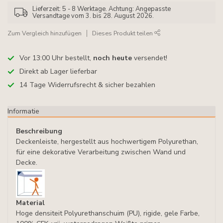
Lieferzeit: 5 - 8 Werktage. Achtung: Angepasste
Versandtage vom 3. bis 28. August 2026.
Zum Vergleich hinzufügen
Dieses Produkt teilen
Vor 13:00 Uhr bestellt,
noch heute
versendet!
Direkt ab Lager lieferbar
14 Tage Widerrufsrecht & sicher bezahlen
Informatie
Beschreibung
Deckenleiste, hergestellt aus hochwertigem Polyurethan,
für eine dekorative Verarbeitung zwischen Wand und
Decke.
Material
Hoge densiteit Polyurethanschuim (PU), rigide, gele Farbe,