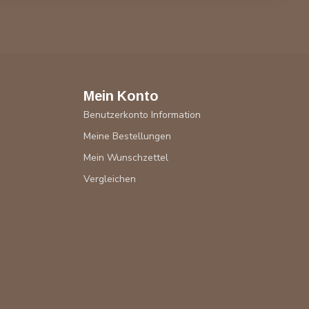
Mein Konto
Benutzerkonto Information
Meine Bestellungen
Mein Wunschzettel
Vergleichen