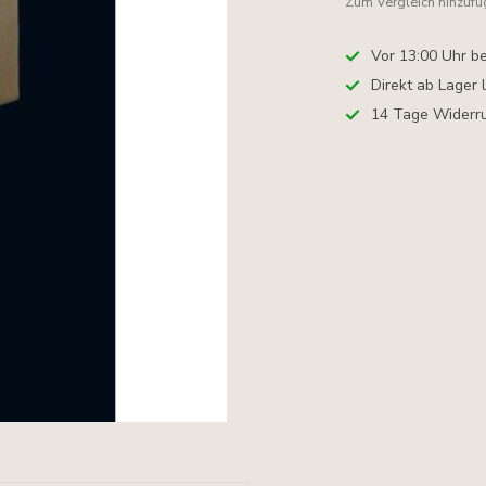
Zum Vergleich hinzuf
Vor 13:00 Uhr be
Direkt ab Lager 
14 Tage Widerru