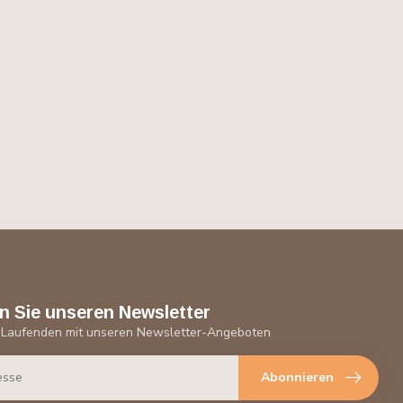
n Sie unseren Newsletter
 Laufenden mit unseren Newsletter-Angeboten
Abonnieren