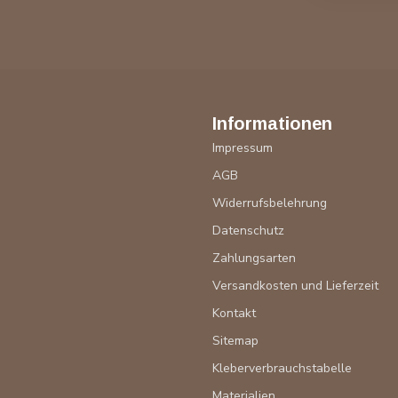
Informationen
Impressum
AGB
Widerrufsbelehrung
Datenschutz
Zahlungsarten
Versandkosten und Lieferzeit
Kontakt
Sitemap
Kleberverbrauchstabelle
Materialien