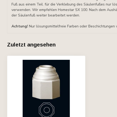
Fuß aus einem Teil. für die Verklebung des Säulenfußes nur lö
verwenden. Wir empfehlen Homestar SX 100. Nach dem Aushärt
der Säulenfuß weiter bearbeitet werden.
Achtung!
Nur lösungsmittelfreie Farben oder Beschichtungen
Zuletzt angesehen