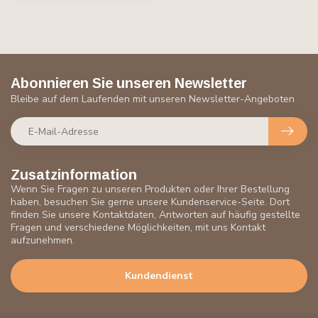
Abonnieren Sie unseren Newsletter
Bleibe auf dem Laufenden mit unseren Newsletter-Angeboten
Zusatzinformation
Wenn Sie Fragen zu unseren Produkten oder Ihrer Bestellung
haben, besuchen Sie gerne unsere Kundenservice-Seite. Dort
finden Sie unsere Kontaktdaten, Antworten auf häufig gestellte
Fragen und verschiedene Möglichkeiten, mit uns Kontakt
aufzunehmen.
Kundendienst