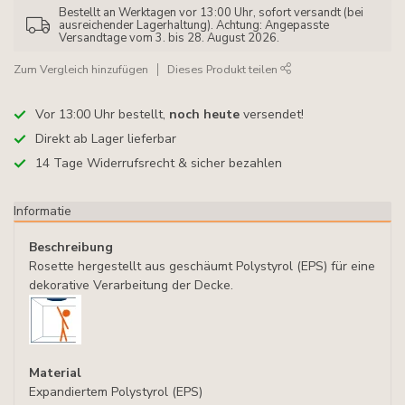
Bestellt an Werktagen vor 13:00 Uhr, sofort versandt (bei
ausreichender Lagerhaltung). Achtung: Angepasste
Versandtage vom 3. bis 28. August 2026.
Zum Vergleich hinzufügen
Dieses Produkt teilen
Vor 13:00 Uhr bestellt,
noch heute
versendet!
Direkt ab Lager lieferbar
14 Tage Widerrufsrecht & sicher bezahlen
Informatie
Beschreibung
Rosette hergestellt aus geschäumt Polystyrol (EPS) für eine
dekorative Verarbeitung der Decke.
Material
Expandiertem Polystyrol (EPS)