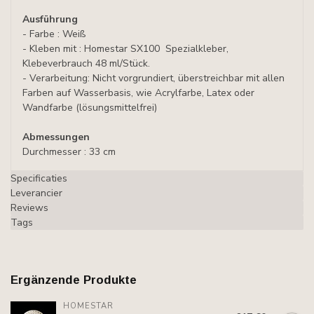
Ausführung
- Farbe : Weiß
- Kleben mit : Homestar SX100 Spezialkleber,
Klebeverbrauch 48 ml/Stück.
- Verarbeitung: Nicht vorgrundiert, überstreichbar mit allen
Farben auf Wasserbasis, wie Acrylfarbe, Latex oder
Wandfarbe (lösungsmittelfrei)
Abmessungen
Durchmesser : 33 cm
Specificaties
Leverancier
Reviews
Tags
Ergänzende Produkte
HOMESTAR