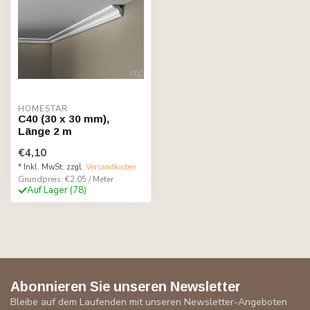
HOMESTAR
C40 (30 x 30 mm),
Länge 2 m
€4,10
* Inkl. MwSt. zzgl.
Versandkosten
Grundpreis: €2,05 / Meter
Auf Lager (78)
Abonnieren Sie unseren Newsletter
Bleibe auf dem Laufenden mit unseren Newsletter-Angeboten