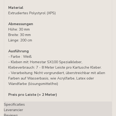
Material
Extrudiertes Polystyrol (XPS)
Abmessungen
Höhe: 30 mm
Breite: 30 mm
Länge: 200 cm
Ausführung
- Farbe : Weiß
- Kleben mit: Homestar SX100 Spezialkleber,
Klebeverbrauch: 7 - 8 Meter Leiste pro Kartusche Kleber.
- Verarbeitung: Nicht vorgrundiert, überstreichbar mit allen
Farben auf Wasserbasis, wie Acrylfarbe, Latex oder
Wandfarbe (lösungsmittelfrei)
Preis pro Leiste (= 2 Meter)
Specificaties
Leverancier
Reviews