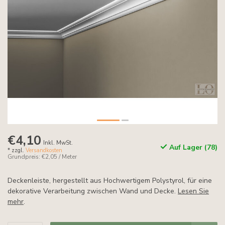
€4,10
Inkl. MwSt.
Auf Lager (78)
* zzgl.
Versandkosten
Grundpreis: €2,05 / Meter
Deckenleiste, hergestellt aus Hochwertigem Polystyrol, für eine
dekorative Verarbeitung zwischen Wand und Decke.
Lesen Sie
mehr
.