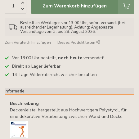
Zum Warenkorb hinzufügen
Bestellt an Werktagen vor 13:00 Uhr, sofort versandt (bei
ausreichender Lagerhaltung). Achtung: Angepasste
Versandtage vom 3. bis 28. August 2026.
Zum Vergleich hinzufügen
Dieses Produkt teilen
Vor 13:00 Uhr bestellt,
noch heute
versendet!
Direkt ab Lager lieferbar
14 Tage Widerrufsrecht & sicher bezahlen
Informatie
Beschreibung
Deckenleiste, hergestellt aus Hochwertigem Polystyrol, für
eine dekorative Verarbeitung zwischen Wand und Decke.