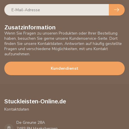
Zusatzinformation
Wenn Sie Fragen zu unseren Produkten oder Ihrer Bestellung
haben, besuchen Sie gerne unsere Kundenservice-Seite. Dort
finden Sie unsere Kontaktdaten, Antworten auf häufig gestellte
Fragen und verschiedene Möglichkeiten, mit uns Kontakt
aufzunehmen.
Kundendienst
Stuckleisten-Online.de
Kontaktdaten
De Greune 28A
7483 PH Haaksbergen