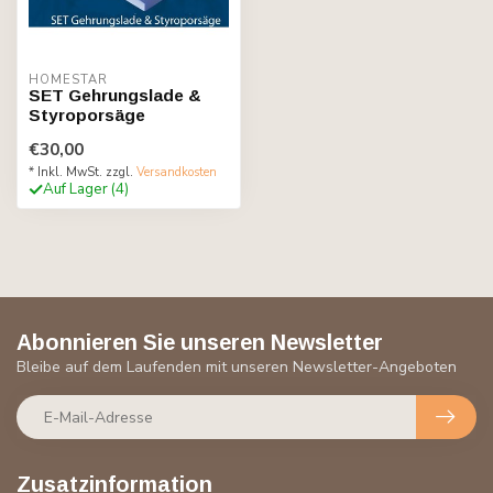
HOMESTAR
SET Gehrungslade &
Styroporsäge
€30,00
* Inkl. MwSt. zzgl.
Versandkosten
Auf Lager (4)
Abonnieren Sie unseren Newsletter
Bleibe auf dem Laufenden mit unseren Newsletter-Angeboten
Zusatzinformation