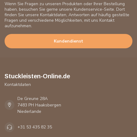
Wenn Sie Fragen zu unseren Produkten oder Ihrer Bestellung
haben, besuchen Sie gerne unsere Kundenservice-Seite. Dort
finden Sie unsere Kontaktdaten, Antworten auf häufig gestellte
Fragen und verschiedene Möglichkeiten, mit uns Kontakt
aufzunehmen.
Kundendienst
Stuckleisten-Online.de
Kontaktdaten
De Greune 28A
7483 PH Haaksbergen
Niederlande
+31 53 435 82 35