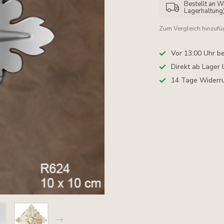
Bestellt an W
Lagerhaltung
Zum Vergleich hinzuf
Vor 13:00 Uhr be
Direkt ab Lager 
14 Tage Widerru