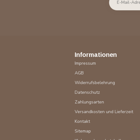
Informationen
Impressum
AGB
Widerrufsbelehrung
Datenschutz
Zahlungsarten
Versandkosten und Lieferzeit
Kontakt
Sitemap