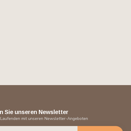
n Sie unseren Newsletter
 Laufenden mit unseren Newsletter-Angeboten