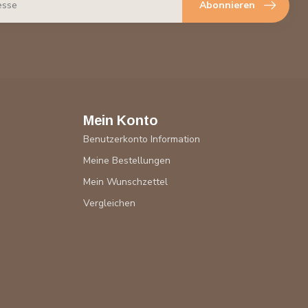
Abonnieren
Mein Konto
Benutzerkonto Information
Meine Bestellungen
Mein Wunschzettel
Vergleichen