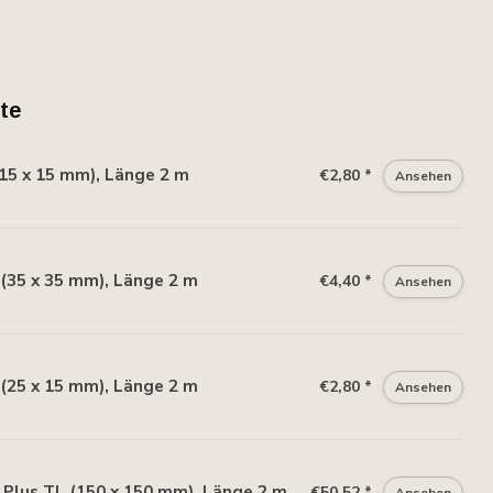
te
15 x 15 mm), Länge 2 m
€2,80 *
Ansehen
(35 x 35 mm), Länge 2 m
€4,40 *
Ansehen
(25 x 15 mm), Länge 2 m
€2,80 *
Ansehen
Plus TL (150 x 150 mm), Länge 2 m
€50,52 *
Ansehen