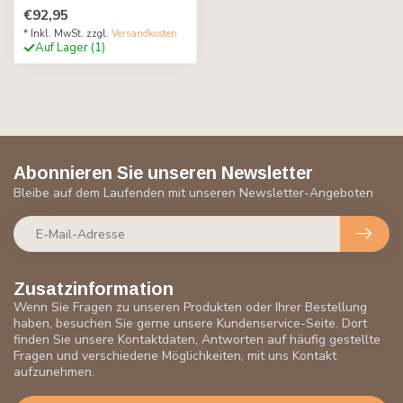
€92,95
* Inkl. MwSt. zzgl.
Versandkosten
Auf Lager (1)
Abonnieren Sie unseren Newsletter
Bleibe auf dem Laufenden mit unseren Newsletter-Angeboten
Zusatzinformation
Wenn Sie Fragen zu unseren Produkten oder Ihrer Bestellung
haben, besuchen Sie gerne unsere Kundenservice-Seite. Dort
finden Sie unsere Kontaktdaten, Antworten auf häufig gestellte
Fragen und verschiedene Möglichkeiten, mit uns Kontakt
aufzunehmen.