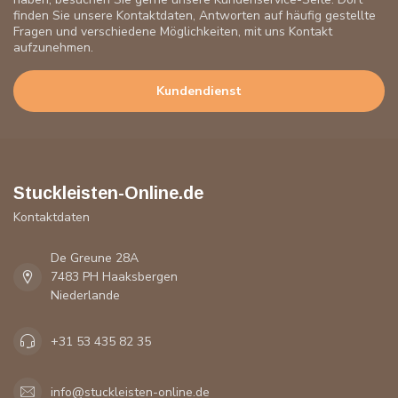
finden Sie unsere Kontaktdaten, Antworten auf häufig gestellte
Fragen und verschiedene Möglichkeiten, mit uns Kontakt
aufzunehmen.
Kundendienst
Stuckleisten-Online.de
Kontaktdaten
De Greune 28A
7483 PH Haaksbergen
Niederlande
+31 53 435 82 35
info@stuckleisten-online.de