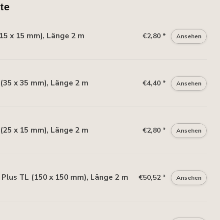
te
15 x 15 mm), Länge 2 m
€2,80 *
Ansehen
(35 x 35 mm), Länge 2 m
€4,40 *
Ansehen
(25 x 15 mm), Länge 2 m
€2,80 *
Ansehen
Plus TL (150 x 150 mm), Länge 2 m
€50,52 *
Ansehen