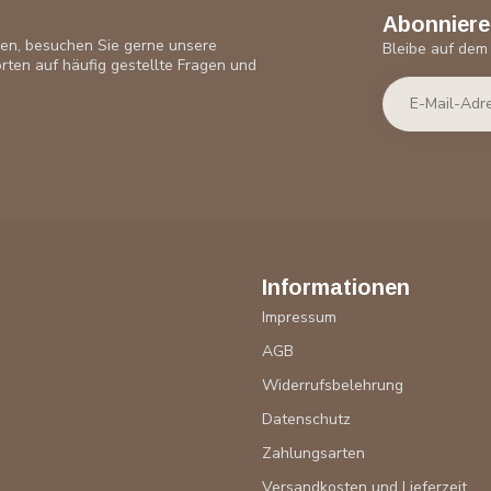
Abonniere
ben, besuchen Sie gerne unsere
Bleibe auf dem
rten auf häufig gestellte Fragen und
Informationen
Impressum
AGB
Widerrufsbelehrung
Datenschutz
Zahlungsarten
Versandkosten und Lieferzeit