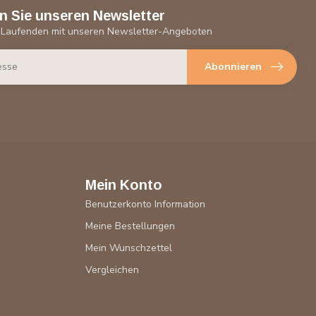
n Sie unseren Newsletter
 Laufenden mit unseren Newsletter-Angeboten
Abonnieren
Mein Konto
Benutzerkonto Information
Meine Bestellungen
Mein Wunschzettel
Vergleichen