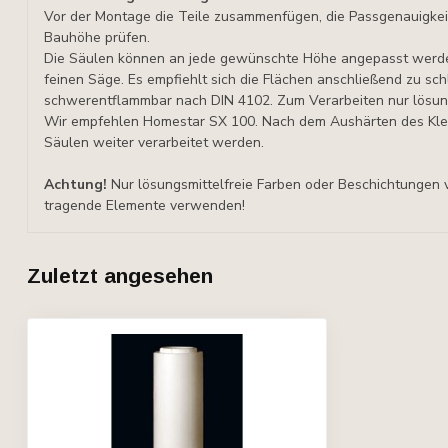
Vor der Montage die Teile zusammenfügen, die Passgenauigke
Bauhöhe
prüfen.
Die Säulen können an jede gewünschte Höhe angepasst werden,
feinen Säge. Es empfiehlt sich die Flächen anschließend zu sch
schwerentflammbar nach DIN 4102. Zum Verarbeiten nur lösung
Wir empfehlen Homestar SX 100. Nach dem Aushärten des Kleb
Säulen weiter verarbeitet werden.
Achtung!
Nur lösungsmittelfreie Farben oder Beschichtungen 
tragende Elemente verwenden!
Zuletzt angesehen