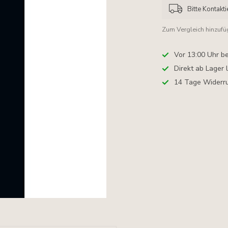
Bitte Kontakti
Zum Vergleich hinzuf
Vor 13:00 Uhr be
Direkt ab Lager 
14 Tage Widerru