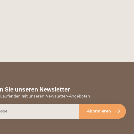
n Sie unseren Newsletter
 Laufenden mit unseren Newsletter-Angeboten
Abonnieren