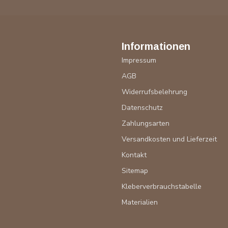
Informationen
Impressum
AGB
Widerrufsbelehrung
Datenschutz
Zahlungsarten
Versandkosten und Lieferzeit
Kontakt
Sitemap
Kleberverbrauchstabelle
Materialien