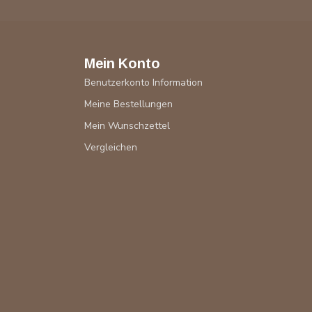
Mein Konto
Benutzerkonto Information
Meine Bestellungen
Mein Wunschzettel
Vergleichen