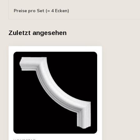
Preise pro Set (= 4 Ecken)
Zuletzt angesehen