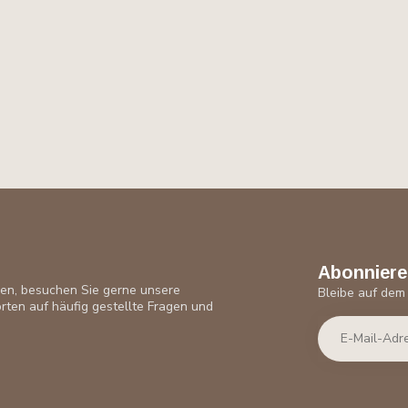
Abonniere
ben, besuchen Sie gerne unsere
Bleibe auf dem
rten auf häufig gestellte Fragen und