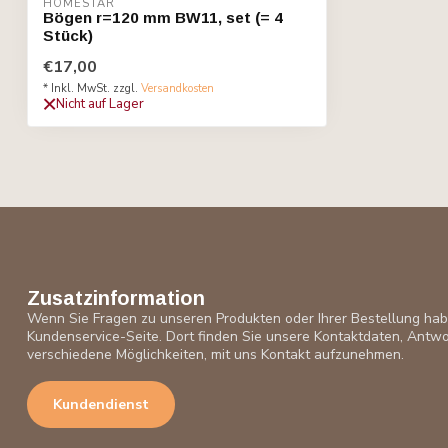
HOMESTAR
Bögen r=120 mm BW11, set (= 4
Stück)
€17,00
* Inkl. MwSt. zzgl.
Versandkosten
Nicht auf Lager
Zusatzinformation
Wenn Sie Fragen zu unseren Produkten oder Ihrer Bestellung ha
Kundenservice-Seite. Dort finden Sie unsere Kontaktdaten, Antwo
verschiedene Möglichkeiten, mit uns Kontakt aufzunehmen.
Kundendienst