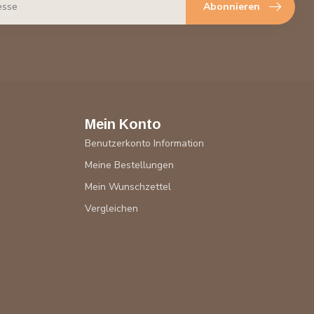
Abonnieren
Mein Konto
Benutzerkonto Information
Meine Bestellungen
Mein Wunschzettel
Vergleichen