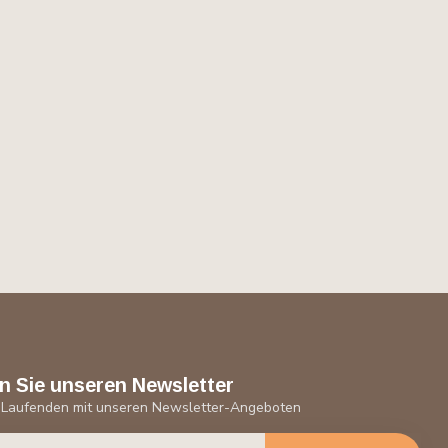
n Sie unseren Newsletter
 Laufenden mit unseren Newsletter-Angeboten