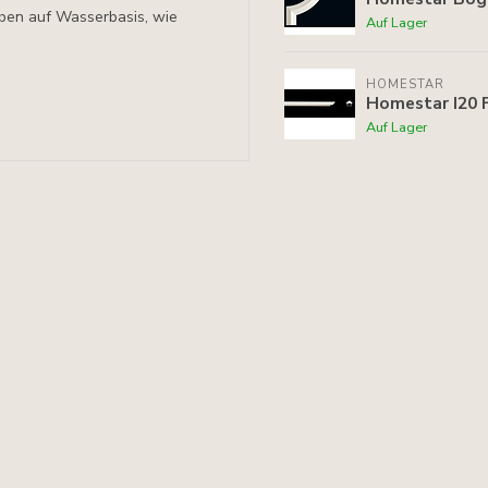
arben auf Wasserbasis, wie
Auf Lager
HOMESTAR
Homestar I20 F
Auf Lager