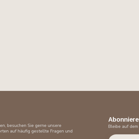
Abonniere
ben, besuchen Sie gerne unsere
Bleibe auf dem
rten auf häufig gestellte Fragen und