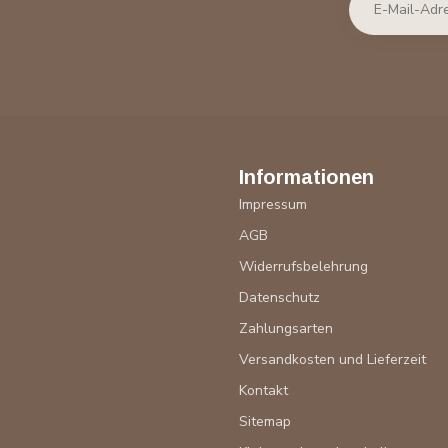
Informationen
Impressum
AGB
Widerrufsbelehrung
Datenschutz
Zahlungsarten
Versandkosten und Lieferzeit
Kontakt
Sitemap