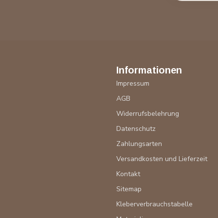
Informationen
Impressum
AGB
Widerrufsbelehrung
Datenschutz
Zahlungsarten
Versandkosten und Lieferzeit
Kontakt
Sitemap
Kleberverbrauchstabelle