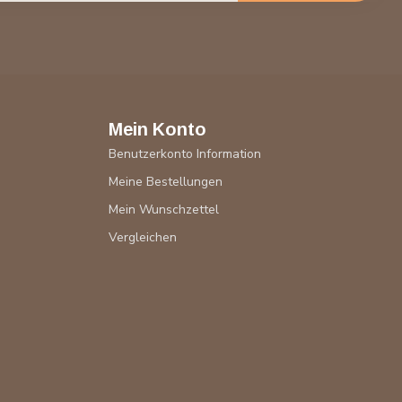
Mein Konto
Benutzerkonto Information
Meine Bestellungen
Mein Wunschzettel
Vergleichen